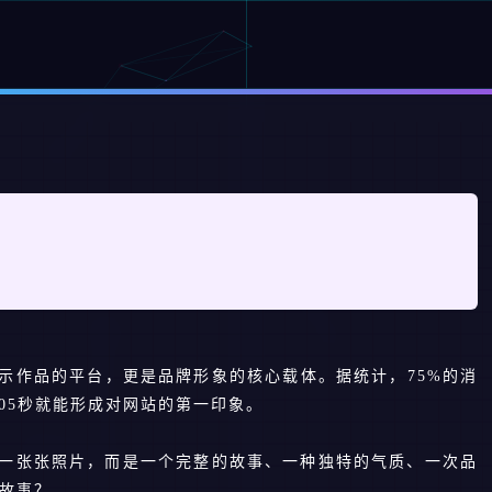
示作品的平台，更是品牌形象的核心载体。据统计，75%的消
05秒就能形成对网站的第一印象。
一张张照片，而是一个完整的故事、一种独特的气质、一次品
故事？