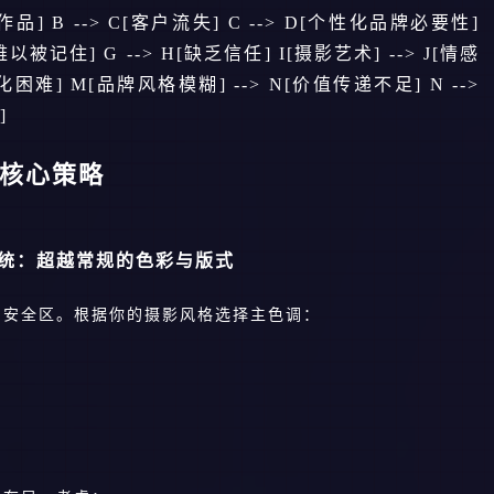
展示作品] B --> C[客户流失] C --> D[个性化品牌必要性]
[难以被记住] G --> H[缺乏信任] I[摄影艺术] --> J[情感
[转化困难] M[品牌风格模糊] --> N[价值传递不足] N -->
]
核心策略
系统：超越常规的色彩与版式
的安全区。根据你的摄影风格选择主色调：