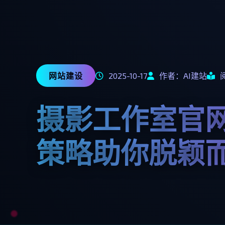
网站建设
2025-10-17
作者：AI建站
摄影工作室官
策略助你脱颖