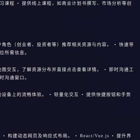
学习课程 • 提供线上课程，如商业计划书撰写、市场分析等创
用户角色（创业者、投资者等）推荐相关资源与内容。 • 快速导
定位所需信息。
过地图交互，了解资源分布并直接点击查看详情。 • 即时沟通工
实时沟通窗口。
动设备上的流畅体验。 • 轻量化交互 • 提供快捷按钮和手势
ipt • 构建动态网页及响应式布局。 • React/Vue.js • 提升界