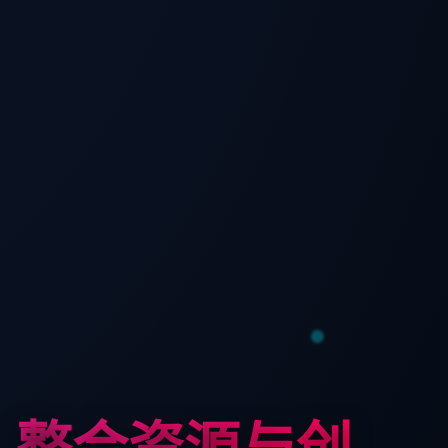
：整合资源与创