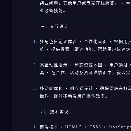
创业问题，其他用户或专家在线解答。 • 
业必备技能。
三、交互设计
多角色自定义体验 • 个性化首页 • 根据
航 • 提供搜索与筛选功能，帮助用户快速
高互动性展示 • 动态资源地图 • 用户通
具 • 在合作、活动及资源详情页中，嵌入
移动端优化 • 响应式设计 • 确保网站在移
操作，提升移动端用户操作效率。
四、技术实现
前端技术 • HTML5 + CSS3 + JavaScr