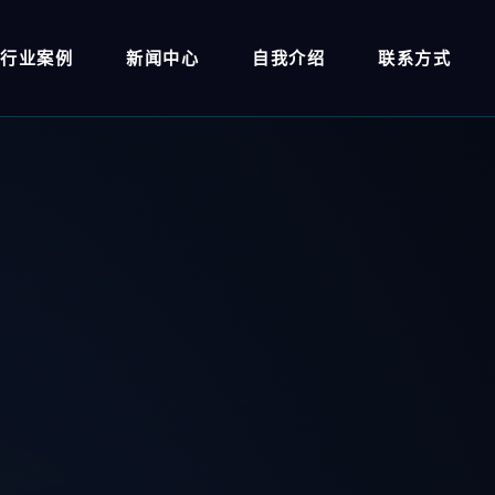
行业案例
新闻中心
自我介绍
联系方式