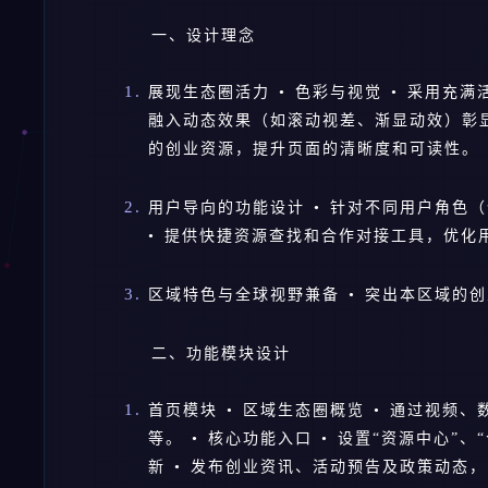
一、设计理念
展现生态圈活力 • 色彩与视觉 • 采用充
融入动态效果（如滚动视差、渐显动效）彰显
的创业资源，提升页面的清晰度和可读性。
用户导向的功能设计 • 针对不同用户角色
• 提供快捷资源查找和合作对接工具，优化
区域特色与全球视野兼备 • 突出本区域的
二、功能模块设计
首页模块 • 区域生态圈概览 • 通过视
等。 • 核心功能入口 • 设置“资源中心”、
新 • 发布创业资讯、活动预告及政策动态