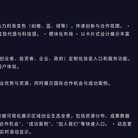
满活力的渐变色（如橙、蓝、绿等），传递创新与合作氛围。 •
现代感与科技感。 • 模块化布局 • 以卡片式设计展示丰富
（创业者、投资者、企业、政府）定制化信息入口和服务功能。
用户体验。
创业优势与资源，同时展示国际合作机会与成功案例。
频、数据可视化展示区域创业生态全景，包括资源分布、成果数据
“合作机会”、“成功案例”、“加入我们”等快速入口。 • 动态更
，实时滚动显示。