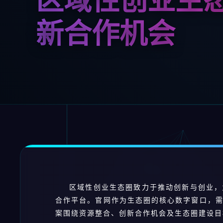
新合作机会
区域性创业生态圈致力于推动创新与创业，
合作平台。官网作为生态圈的核心数字窗口，
案围绕资源整合、创新合作机会及生态圈建设目