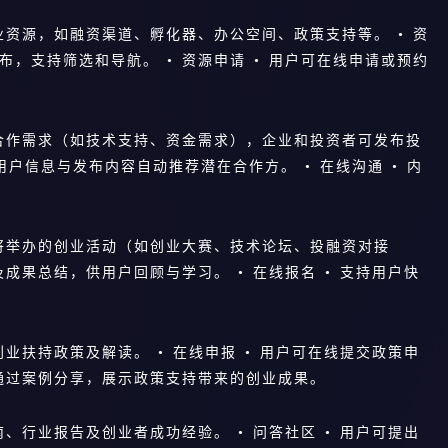
创业资源，如融资渠道、孵化器、办公空间、政策支持等。 • 资
布，支持筛选和导航。 • 资源申请 • 用户可在线申请或预约
发布合作需求（如技术支持、资金需求），企业和投资者可发布投
用户信息与发布内容自动推荐潜在合作方。 • 在线沟通 • 内
内即将举办的创业活动（如创业大赛、技术论坛、投融资对接
及成果总结，供用户回顾与学习。 • 在线报名 • 支持用户快
创业扶持政策及解读。 • 在线申报 • 用户可在线提交政策申
 通过案例分享，展示政策支持带来的创业成果。
南、行业报告及创业者成功经验。 • 问答社区 • 用户可提出