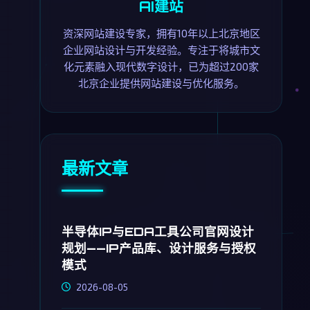
AI建站
资深网站建设专家，拥有10年以上北京地区
企业网站设计与开发经验。专注于将城市文
化元素融入现代数字设计，已为超过200家
北京企业提供网站建设与优化服务。
最新文章
半导体IP与EDA工具公司官网设计
规划——IP产品库、设计服务与授权
模式
2026-08-05