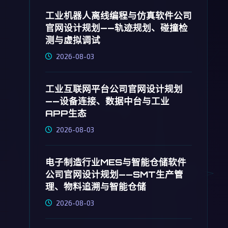
工业机器人离线编程与仿真软件公司
官网设计规划——轨迹规划、碰撞检
测与虚拟调试
2026-08-03
工业互联网平台公司官网设计规划
——设备连接、数据中台与工业
APP生态
2026-08-03
电子制造行业MES与智能仓储软件
公司官网设计规划——SMT生产管
理、物料追溯与智能仓储
2026-08-03