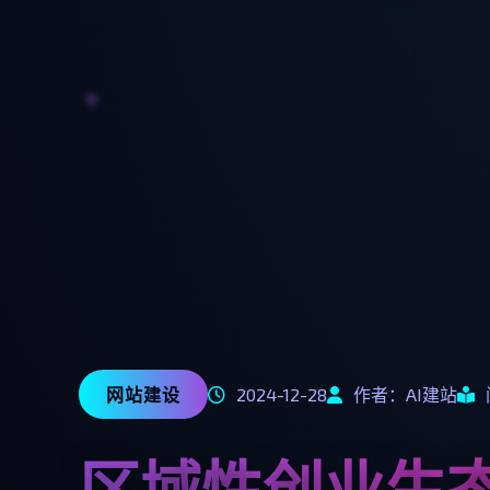
网站建设
2024-12-28
作者：AI建站
区域性创业生