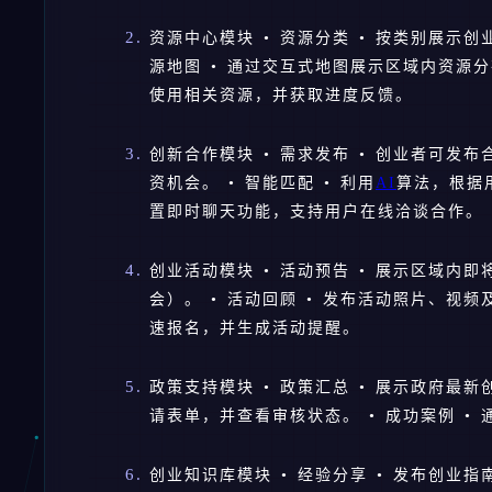
资源中心模块 • 资源分类 • 按类别展示
源地图 • 通过交互式地图展示区域内资源分
使用相关资源，并获取进度反馈。
创新合作模块 • 需求发布 • 创业者可
资机会。 • 智能匹配 • 利用
AI
算法，根据
置即时聊天功能，支持用户在线洽谈合作。
创业活动模块 • 活动预告 • 展示区域
会）。 • 活动回顾 • 发布活动照片、视频
速报名，并生成活动提醒。
政策支持模块 • 政策汇总 • 展示政府最新
请表单，并查看审核状态。 • 成功案例 •
创业知识库模块 • 经验分享 • 发布创业指