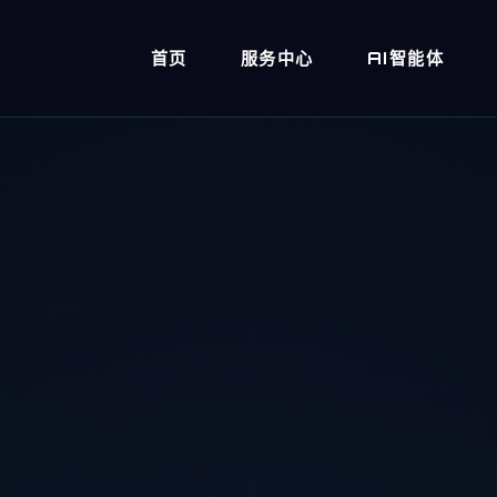
首页
服务中心
AI智能体