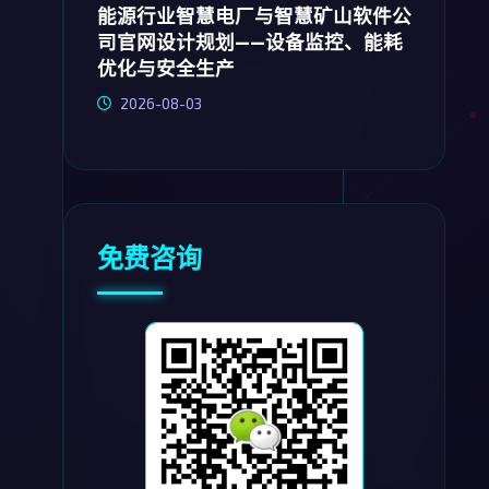
能源行业智慧电厂与智慧矿山软件公
司官网设计规划——设备监控、能耗
优化与安全生产
2026-08-03
免费咨询