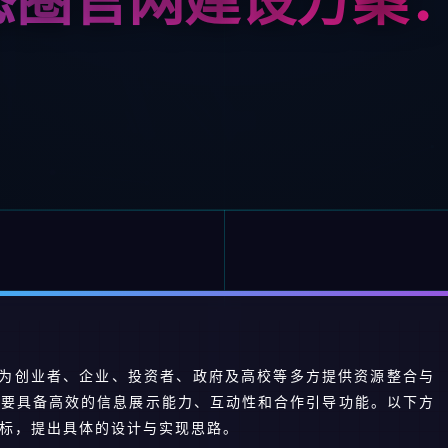
为创业者、企业、投资者、政府及高校等多方提供资源整合与
需要具备高效的信息展示能力、互动性和合作引导功能。以下方
标，提出具体的设计与实现思路。