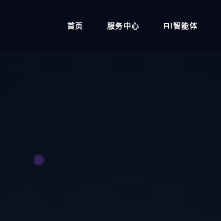
首页
服务中心
AI智能体