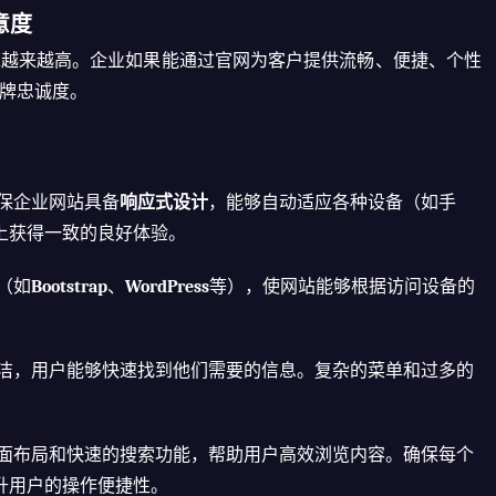
意度
求越来越高。企业如果能通过官网为客户提供流畅、便捷、个性
牌忠诚度。
保企业网站具备
响应式设计
，能够自动适应各种设备（如手
上获得一致的良好体验。
（如
Bootstrap
、
WordPress
等），使网站能够根据访问设备的
洁，用户能够快速找到他们需要的信息。复杂的菜单和过多的
面布局和快速的搜索功能，帮助用户高效浏览内容。确保每个
升用户的操作便捷性。