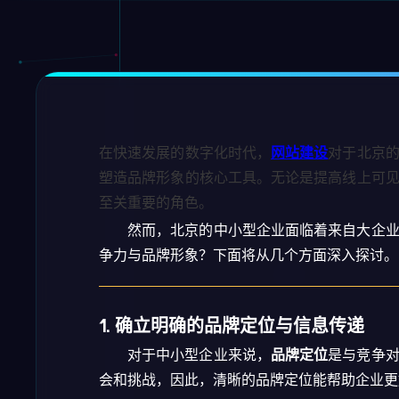
在快速发展的数字化时代，
网站建设
对于北京
塑造品牌形象的核心工具。无论是提高线上可
至关重要的角色。
然而，北京的中小型企业面临着来自大企
争力与品牌形象？下面将从几个方面深入探讨。
1. 确立明确的品牌定位与信息传递
对于中小型企业来说，
品牌定位
是与竞争
会和挑战，因此，清晰的品牌定位能帮助企业更