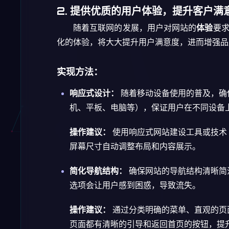
2. 提供优质的用户体验，提升客户满
随着互联网的发展，用户对网站的
体验
要
化的体验，将大大提升用户满意度，进而增强品
实现方法：
响应式设计：
随着移动设备使用的普及，确
机、平板、电脑等），保证用户在不同设备
操作建议：
使用响应式网站建设工具或技术
屏幕尺寸自动调整布局和内容展示。
简化导航结构：
确保网站的导航结构清晰简
选项会让用户感到困惑，导致流失。
操作建议：
通过分类明确的菜单、直观的页
页面都有清晰的引导和返回首页的按钮，提