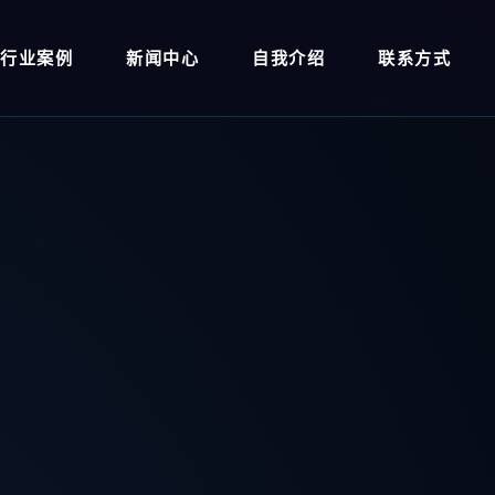
行业案例
新闻中心
自我介绍
联系方式