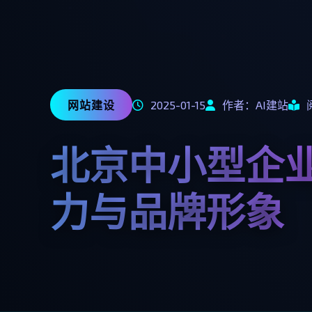
网站建设
2025-01-15
作者：AI建站
北京中小型企
力与品牌形象