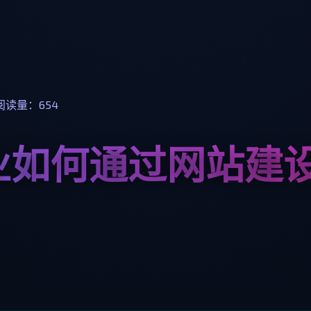
阅读量：654
业如何通过网站建