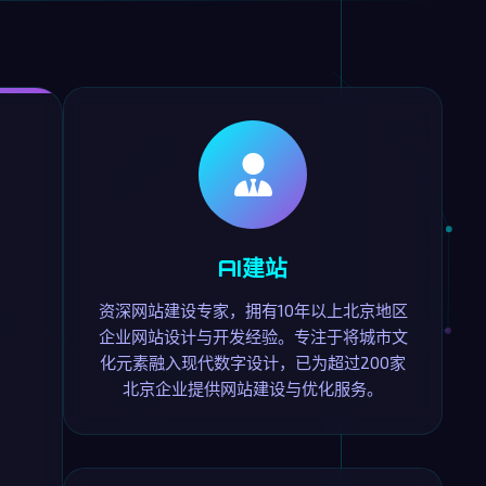
AI建站
资深网站建设专家，拥有10年以上北京地区
企业网站设计与开发经验。专注于将城市文
化元素融入现代数字设计，已为超过200家
北京企业提供网站建设与优化服务。