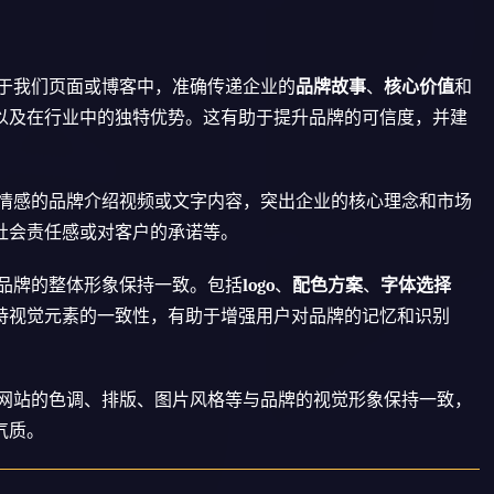
于我们页面或博客中，准确传递企业的
品牌故事
、
核心价值
和
以及在行业中的独特优势。这有助于提升品牌的可信度，并建
情感的品牌介绍视频或文字内容，突出企业的核心理念和市场
社会责任感或对客户的承诺等。
品牌的整体形象保持一致。包括
logo
、
配色方案
、
字体选择
持视觉元素的一致性，有助于增强用户对品牌的记忆和识别
网站的色调、排版、图片风格等与品牌的视觉形象保持一致，
气质。