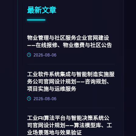
最新文章
物业管理与社区服务企业官网建设
——在线报修、物业缴费与社区公告
2026-08-06
工业软件系统集成与智能制造实施服
务公司官网设计规划——咨询规划、
项目实施与运维服务
2026-08-06
工业AI算法平台与智能决策系统公
司官网设计规划——算法模型库、工
业场景落地与效果验证