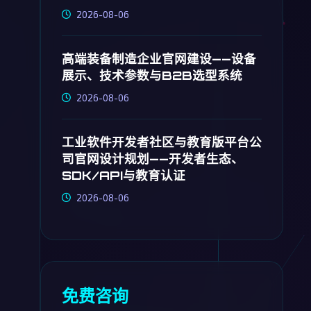
2026-08-06
高端装备制造企业官网建设——设备
展示、技术参数与B2B选型系统
2026-08-06
工业软件开发者社区与教育版平台公
司官网设计规划——开发者生态、
SDK/API与教育认证
2026-08-06
免费咨询