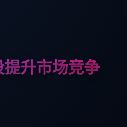
设提升市场竞争