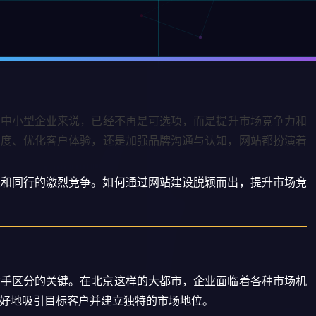
的中小型企业来说，已经不再是可选项，而是提升市场竞争力和
见度、优化客户体验，还是加强品牌沟通与认知，网站都扮演着
业和同行的激烈竞争。如何通过网站建设脱颖而出，提升市场竞
对手区分的关键。在北京这样的大都市，企业面临着各种市场机
好地吸引目标客户并建立独特的市场地位。