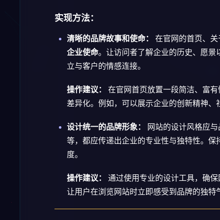
实现方法：
清晰的品牌故事和使命：
在官网的首页、关
企业使命
。让访问者了解企业的历史、愿景
立与客户的情感连接。
操作建议：
在官网首页放置一段简洁、富有
差异化。例如，可以展示企业的创新精神、
设计统一的品牌形象：
网站的设计风格应与
等，都应传递出企业的专业性与独特性。保
度。
操作建议：
通过使用专业的设计工具，确保
让用户在浏览网站时立即感受到品牌的独特